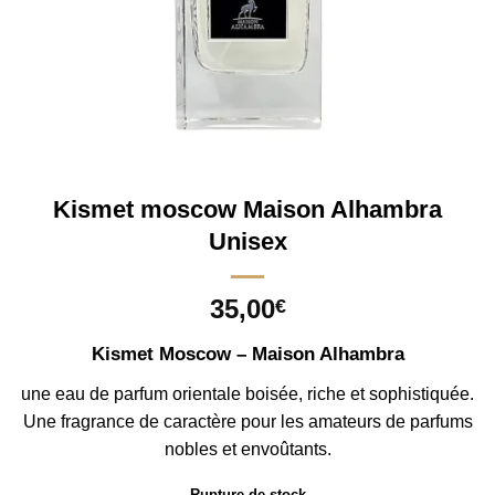
Kismet moscow Maison Alhambra
Unisex
35,00
€
Kismet Moscow – Maison Alhambra
une eau de parfum orientale boisée, riche et sophistiquée.
Une fragrance de caractère pour les amateurs de parfums
nobles et envoûtants.
Rupture de stock