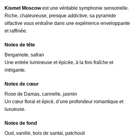
Kismet Moscow
est une véritable symphonie sensorielle.
Riche, chaleureuse, presque addictive, sa pyramide
olfactive vous entraîne dans une expérience enveloppante
et raffinée.
Notes de tête
Bergamote, safran
Une entrée lumineuse et épicée, à la fois fraîche et
intrigante.
Notes de cœur
Rose de Damas, cannelle, jasmin
Un cœur floral et épicé, d’une profondeur romantique et
luxueuse.
Notes de fond
Oud, vanille, bois de santal, patchouli