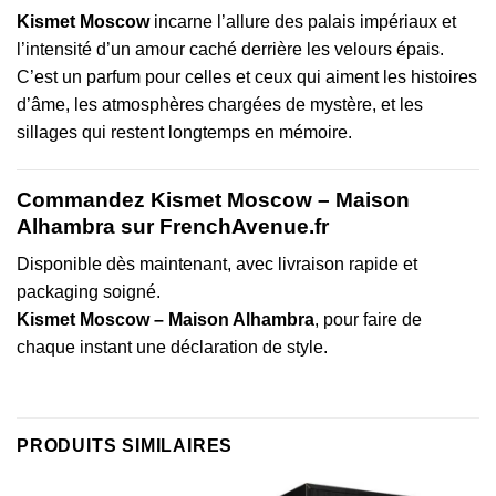
Kismet Moscow
incarne l’allure des palais impériaux et
l’intensité d’un amour caché derrière les velours épais.
C’est un parfum pour celles et ceux qui aiment les histoires
d’âme, les atmosphères chargées de mystère, et les
sillages qui restent longtemps en mémoire.
Commandez Kismet Moscow – Maison
Alhambra sur FrenchAvenue.fr
Disponible dès maintenant, avec livraison rapide et
packaging soigné.
Kismet Moscow – Maison Alhambra
, pour faire de
chaque instant une déclaration de style.
PRODUITS SIMILAIRES