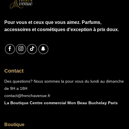
Pour vous et ceux que vous aimez. Parfums,
accessoires et cosmétiques d'exception à prix doux.
Contact
Des questions? Nous sommes la pour vous du lundi au dimanche
de 9H a 18H
contact@frenchavenue.fr
La Boutique Centre commercial Mon Beau Buchelay Paris
Boutique