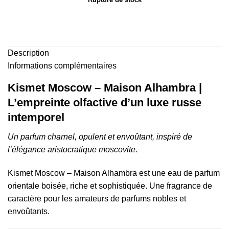
Description
Informations complémentaires
Kismet Moscow – Maison Alhambra |
L’empreinte olfactive d’un luxe russe
intemporel
Un parfum charnel, opulent et envoûtant, inspiré de
l’élégance aristocratique moscovite.
Kismet Moscow – Maison Alhambra est une eau de parfum
orientale boisée, riche et sophistiquée. Une fragrance de
caractère pour les amateurs de parfums nobles et
envoûtants.