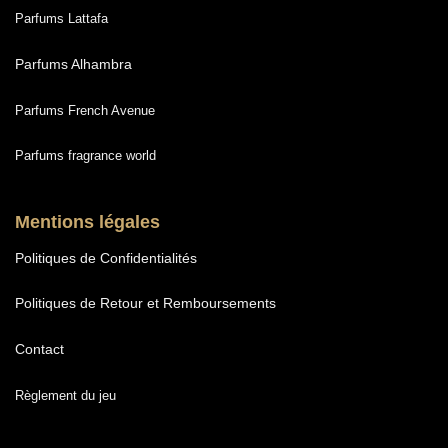
Parfums Lattafa
Parfums Alhambra
Parfums French Avenue
Parfums fragrance world
Mentions légales
Politiques de Confidentialités
Politiques de Retour et Remboursements
Contact
Règlement du jeu