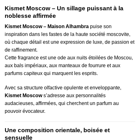
Kismet Moscow – Un sillage puissant à la
noblesse affirmée
Kismet Moscow – Maison Alhambra
puise son
inspiration dans les fastes de la haute société moscovite,
où chaque détail est une expression de luxe, de passion et
de raffinement.
Cette fragrance est une ode aux nuits étoilées de Moscou,
aux bals impériaux, aux manteaux de fourrure et aux
parfums capiteux qui marquent les esprits.
Avec sa structure olfactive opulente et enveloppante,
Kismet Moscow
s’adresse aux personnalités
audacieuses, affirmées, qui cherchent un parfum au
pouvoir évocateur.
Une composition orientale, boisée et
sensuelle