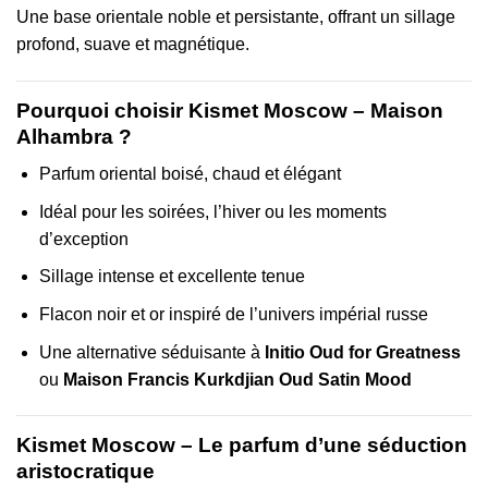
Une base orientale noble et persistante, offrant un sillage
profond, suave et magnétique.
Pourquoi choisir Kismet Moscow – Maison
Alhambra ?
Parfum oriental boisé, chaud et élégant
Idéal pour les soirées, l’hiver ou les moments
d’exception
Sillage intense et excellente tenue
Flacon noir et or inspiré de l’univers impérial russe
Une alternative séduisante à
Initio Oud for Greatness
ou
Maison Francis Kurkdjian Oud Satin Mood
Kismet Moscow – Le parfum d’une séduction
aristocratique