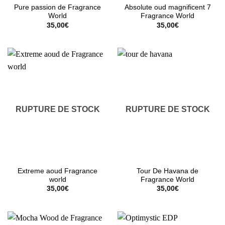
Pure passion de Fragrance
Absolute oud magnificent 7
World
Fragrance World
35,00
€
35,00
€
RUPTURE DE STOCK
RUPTURE DE STOCK
Extreme aoud Fragrance
Tour De Havana de
world
Fragrance World
35,00
€
35,00
€