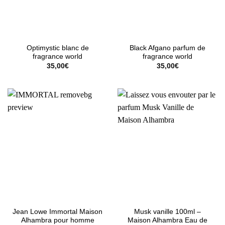
Optimystic blanc de
Black Afgano parfum de
fragrance world
fragrance world
35,00
€
35,00
€
Jean Lowe Immortal Maison
Musk vanille 100ml –
Alhambra pour homme
Maison Alhambra Eau de