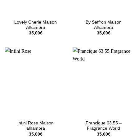
Lovely Cherie Maison
By Saffron Maison
Alhambra
Alhambra
35,00
€
35,00
€
Infini Rose Maison
Francique 63.55 –
alhambra
Fragrance World
35,00
€
35,00
€