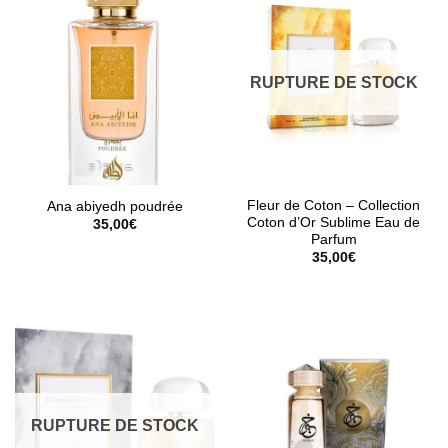
RUPTURE DE STOCK
Fleur de Coton – Collection
Ana abiyedh poudrée
Coton d’Or Sublime Eau de
35,00
€
Parfum
35,00
€
RUPTURE DE STOCK