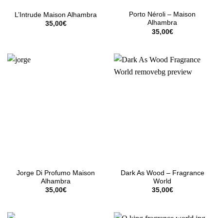
Porto Néroli – Maison
L’Intrude Maison Alhambra
Alhambra
35,00
€
35,00
€
Jorge Di Profumo Maison
Dark As Wood – Fragrance
Alhambra
World
35,00
€
35,00
€