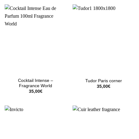
Cocktail Intense –
Tudor Paris corner
Fragrance World
35,00
€
35,00
€