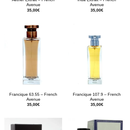
Avenue
Avenue
35,00
€
35,00
€
Francique 63.55 – French
Francique 107.9 – French
Avenue
Avenue
35,00
€
35,00
€