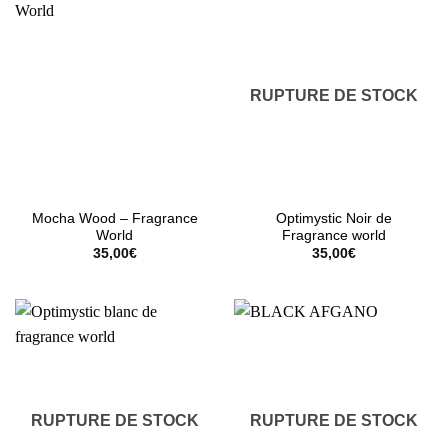
RUPTURE DE STOCK
Mocha Wood – Fragrance
Optimystic Noir de
World
Fragrance world
35,00
€
35,00
€
RUPTURE DE STOCK
RUPTURE DE STOCK