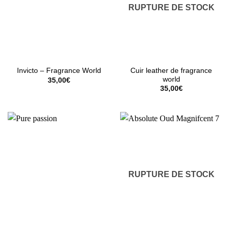
RUPTURE DE STOCK
Cuir leather de fragrance
Invicto – Fragrance World
world
35,00
€
35,00
€
RUPTURE DE STOCK