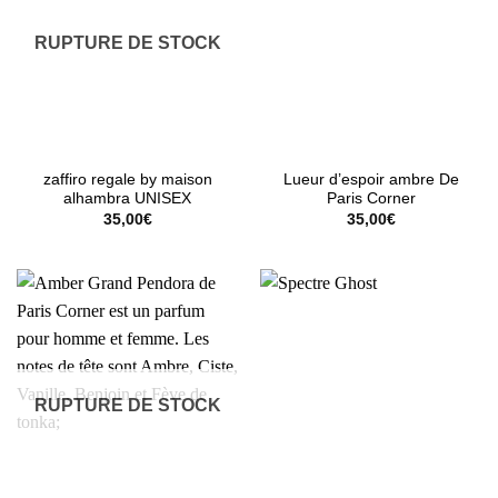
RUPTURE DE STOCK
zaffiro regale by maison
Lueur d’espoir ambre De
alhambra UNISEX
Paris Corner
35,00
€
35,00
€
RUPTURE DE STOCK