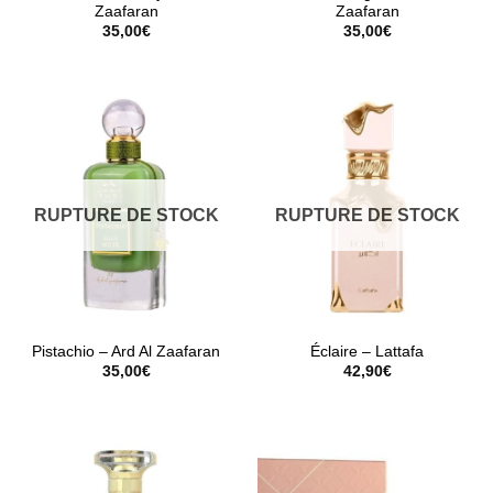
Zaafaran
Zaafaran
35,00
€
35,00
€
RUPTURE DE STOCK
RUPTURE DE STOCK
Pistachio – Ard Al Zaafaran
Éclaire – Lattafa
35,00
€
42,90
€