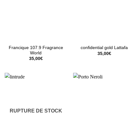
Francique 107.9 Fragrance
confidential gold Lattafa
World
35,00
€
35,00
€
RUPTURE DE STOCK