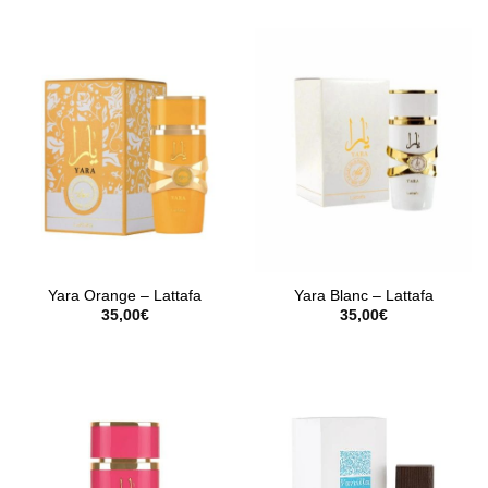
Yara Orange – Lattafa
Yara Blanc – Lattafa
35,00
€
35,00
€