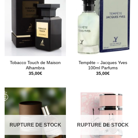
Tobacco Touch de Maison
Tempête – Jacques Yves
Alhambra
100ml Parfums
35,00
€
35,00
€
RUPTURE DE STOCK
RUPTURE DE STOCK