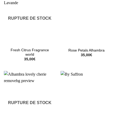
RUPTURE DE STOCK
Fresh Citrus Fragrance
Rose Petals Alhambra
world
35,00
€
35,00
€
RUPTURE DE STOCK