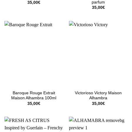
parfum
35,00
€
35,00
€
Baroque Rouge Extrait
Victorioso Victory Maison
Maison Alhambra 100ml
Alhambra
35,00
€
35,00
€