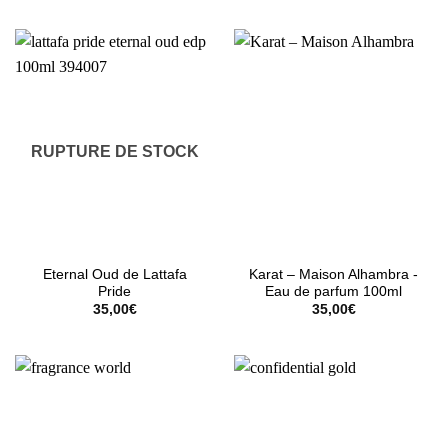
RUPTURE DE STOCK
Eternal Oud de Lattafa
Karat – Maison Alhambra -
Pride
Eau de parfum 100ml
35,00
€
35,00
€