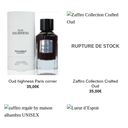
RUPTURE DE STOCK
Zaffiro Collection Crafted
Oud highness Paris corner
Oud
35,00
€
35,00
€