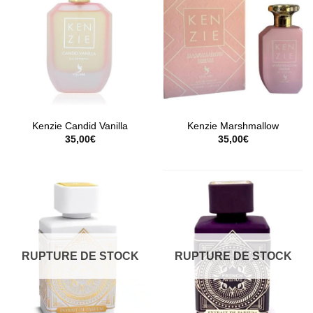
Kenzie Candid Vanilla
Kenzie Marshmallow
35,00
€
35,00
€
RUPTURE DE STOCK
RUPTURE DE STOCK