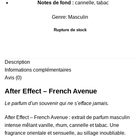
Notes de fond :
cannelle, tabac
Genre: Masculin
Rupture de stock
Description
Informations complémentaires
Avis (0)
After Effect – French Avenue
Le parfum d’un souvenir qui ne s’efface jamais.
After Effect – French Avenue : extrait de parfum masculin
intense mêlant vanille, rhum, cannelle et tabac. Une
fragrance orientale et sensuelle, au sillage inoubliable.