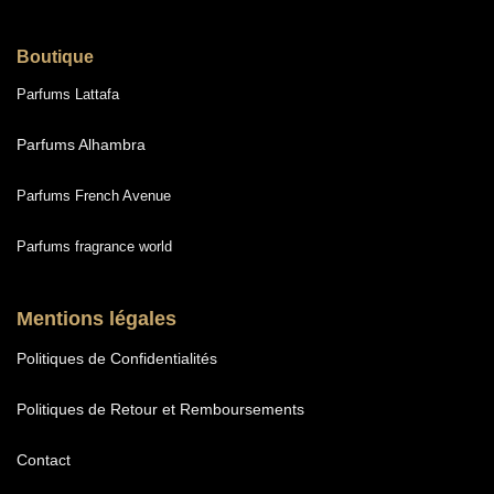
Boutique
Parfums Lattafa
Parfums Alhambra
Parfums French Avenue
Parfums fragrance world
Mentions légales
Politiques de Confidentialités
Politiques de Retour et Remboursements
Contact