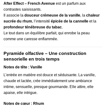
After Effect – French Avenue
est un parfum aux
contrastes saisissants.
Il associe la
douceur crémeuse de la vanille
, la
chaleur
sucrée du rhum
, l’intensité
épicée de la cannelle
et la
profondeur ténébreuse du tabac
.
Le tout dans un équilibre parfait, qui enrobe la peau
comme une caresse enflammée.
Pyramide olfactive – Une construction
sensorielle en trois temps
Notes de tête : Vanille
L’entrée en matière est douce et séduisante. La vanille,
chaude et lactée, crée immédiatement une ambiance
intime, sensuelle, presque gourmande. Elle attire, elle
apaise, elle intrigue.
Notes de cœur : Rhum