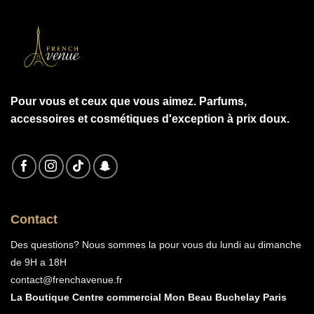
Pour vous et ceux que vous aimez. Parfums,
accessoires et cosmétiques d'exception à prix doux.
Contact
Des questions? Nous sommes la pour vous du lundi au dimanche
de 9H a 18H
contact@frenchavenue.fr
La Boutique Centre commercial Mon Beau Buchelay Paris