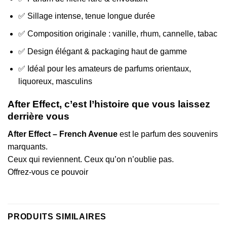
✅ Sillage intense, tenue longue durée
✅ Composition originale : vanille, rhum, cannelle, tabac
✅ Design élégant & packaging haut de gamme
✅ Idéal pour les amateurs de parfums orientaux,
liquoreux, masculins
After Effect, c’est l’histoire que vous laissez
derrière vous
After Effect – French Avenue
est le parfum des souvenirs
marquants.
Ceux qui reviennent. Ceux qu’on n’oublie pas.
Offrez-vous ce pouvoir
PRODUITS SIMILAIRES