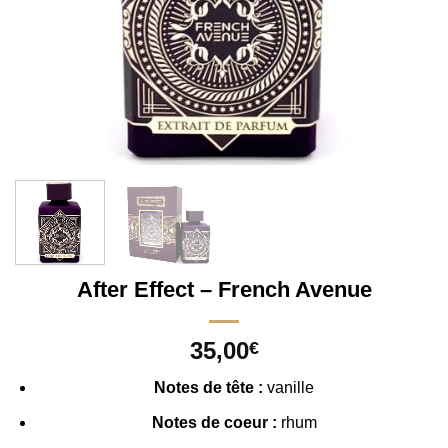
After Effect – French Avenue
35,00
€
Notes de tête :
vanille
Notes de coeur :
rhum