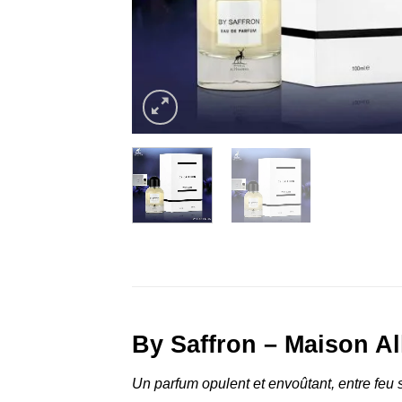
By Saffron – Maison Al
Un parfum opulent et envoûtant, entre feu 