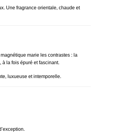
x. Une fragrance orientale, chaude et
 magnétique marie les contrastes : la
à la fois épuré et fascinant.
te, luxueuse et intemporelle.
d’exception.