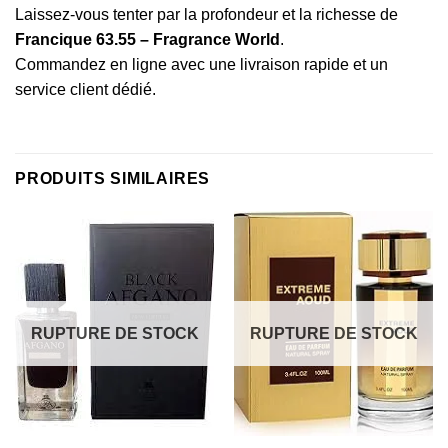
Laissez-vous tenter par la profondeur et la richesse de
Francique 63.55 – Fragrance World
.
Commandez en ligne avec une livraison rapide et un
service client dédié.
PRODUITS SIMILAIRES
RUPTURE DE STOCK
RUPTURE DE STOCK