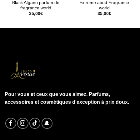
Black Afgano parfum de
Extreme aoud Fragrance
fragrance world
world
35,00
€
35,00
€
Pour vous et ceux que vous aimez. Parfums,
accessoires et cosmétiques d'exception à prix doux.