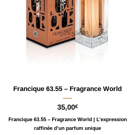
Francique 63.55 – Fragrance World
35,00
€
Francique 63.55 – Fragrance World | L’expression
raffinée d’un parfum unique