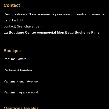
Contact
Des questions? Nous sommes la pour vous du lundi au dimanche
de 9H a 18H
contact@frenchavenue.fr
La Boutique Centre commercial Mon Beau Buchelay Paris
Boutique
Parfums Lattafa
Parfums Alhambra
Parfums French Avenue
Parfums fragrance world
Mentions légales