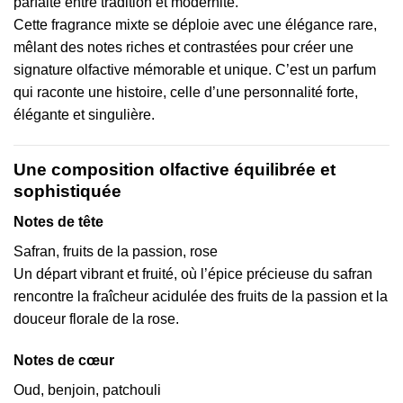
parfaite entre tradition et modernité.
Cette fragrance mixte se déploie avec une élégance rare,
mêlant des notes riches et contrastées pour créer une
signature olfactive mémorable et unique. C’est un parfum
qui raconte une histoire, celle d’une personnalité forte,
élégante et singulière.
Une composition olfactive équilibrée et
sophistiquée
Notes de tête
Safran, fruits de la passion, rose
Un départ vibrant et fruité, où l’épice précieuse du safran
rencontre la fraîcheur acidulée des fruits de la passion et la
douceur florale de la rose.
Notes de cœur
Oud, benjoin, patchouli