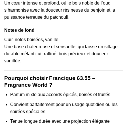
Un cœur intense et profond, où le bois noble de l’oud
s’harmonise avec la douceur résineuse du benjoin et la
puissance terreuse du patchouli.
Notes de fond
Cuir, notes boisées, vanille
Une base chaleureuse et sensuelle, qui laisse un sillage
durable mêlant cuir raffiné, bois précieux et douceur
vanillée.
Pourquoi choisir Francique 63.55 –
Fragrance World ?
Parfum mixte aux accords épicés, boisés et fruités
Convient parfaitement pour un usage quotidien ou les
soirées spéciales
Tenue longue durée avec une projection élégante