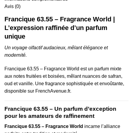
Avis (0)
Francique 63.55 – Fragrance World |
L’expression raffinée d’un parfum
unique
Un voyage olfactif audacieux, mêlant élégance et
modernité.
Francique 63.55 – Fragrance World est un parfum mixte
aux notes fruitées et boisées, mêlant nuances de safran,
oud et vanille. Une fragrance sophistiquée et envoûtante,
disponible sur FrenchAvenue.fr.
Francique 63.55 – Un parfum d’exception
pour les amateurs de raffinement
Francique 63.55 – Fragrance World
incarne l’alliance