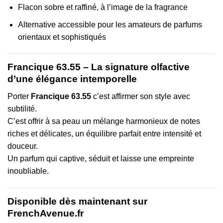
Flacon sobre et raffiné, à l’image de la fragrance
Alternative accessible pour les amateurs de parfums
orientaux et sophistiqués
Francique 63.55 – La signature olfactive
d’une élégance intemporelle
Porter
Francique 63.55
c’est affirmer son style avec
subtilité.
C’est offrir à sa peau un mélange harmonieux de notes
riches et délicates, un équilibre parfait entre intensité et
douceur.
Un parfum qui captive, séduit et laisse une empreinte
inoubliable.
Disponible dès maintenant sur
FrenchAvenue.fr