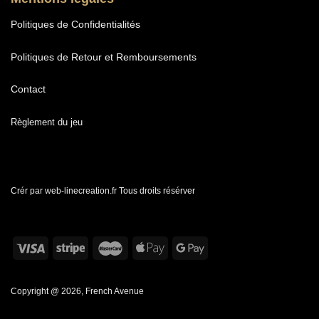
Politiques de Confidentialités
Politiques de Retour et Remboursements
Contact
Règlement du jeu
Crér par web-linecreation.fr Tous droits résérver
Copyright @ 2026, French Avenue