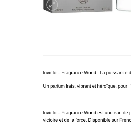
Invicto – Fragrance World | La puissance 
Un parfum frais, vibrant et héroïque, pour
Invicto – Fragrance World est une eau de 
victoire et de la force. Disponible sur Fren