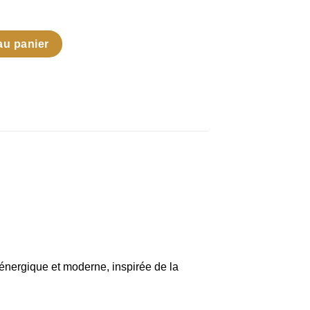
au panier
énergique et moderne, inspirée de la