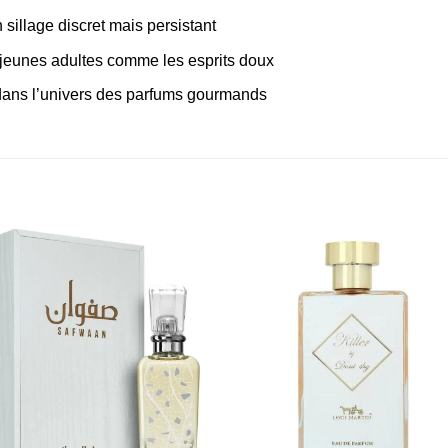
 sillage discret mais persistant
s jeunes adultes comme les esprits doux
ans l’univers des parfums gourmands