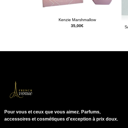
Rupt
Kenzie Marshmallow
35,00
€
S
Pour vous et ceux que vous aimez. Parfums,
accessoires et cosmétiques d'exception à prix doux.