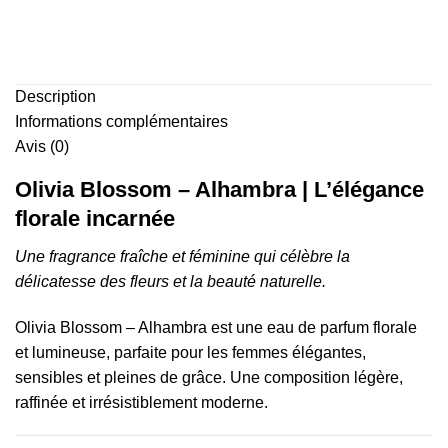
Description
Informations complémentaires
Avis (0)
Olivia Blossom – Alhambra | L’élégance
florale incarnée
Une fragrance fraîche et féminine qui célèbre la
délicatesse des fleurs et la beauté naturelle.
Olivia Blossom – Alhambra est une eau de parfum florale
et lumineuse, parfaite pour les femmes élégantes,
sensibles et pleines de grâce. Une composition légère,
raffinée et irrésistiblement moderne.