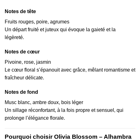
Notes de tête
Fruits rouges, poire, agrumes
Un départ fruité et juteux qui évoque la gaieté et la
légèreté.
Notes de cœur
Pivoine, rose, jasmin
Le cœur floral s’épanouit avec grâce, mêlant romantisme et
fraîcheur délicate.
Notes de fond
Musc blanc, ambre doux, bois léger
Un sillage réconfortant, à la fois propre et sensuel, qui
prolonge l’élégance florale.
Pourquoi choisir Olivia Blossom – Alhambra