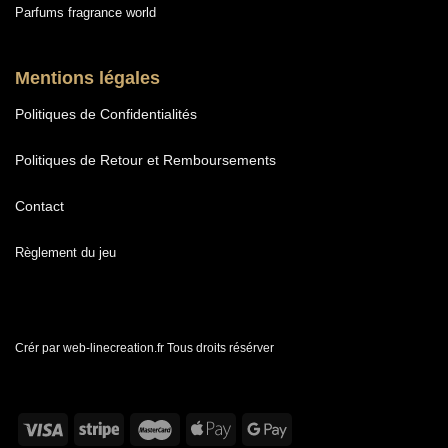
Parfums fragrance world
Mentions légales
Politiques de Confidentialités
Politiques de Retour et Remboursements
Contact
Règlement du jeu
Crér par web-linecreation.fr Tous droits résérver