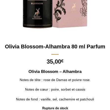
Olivia Blossom-Alhambra 80 ml Parfum
35,00
€
Olivia Blossom – Alhambra
Notes de tête : rose de Damas et poivre rose.
Notes de cœur : poire, sorbet et cassis
Notes de fond : vanille, sel, cachemire et patchouli
Rupture de stock