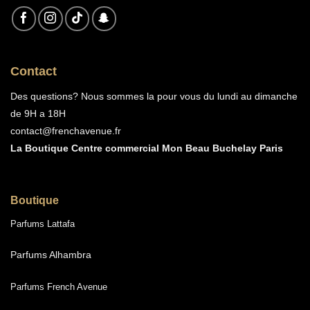
Contact
Des questions? Nous sommes la pour vous du lundi au dimanche
de 9H a 18H
contact@frenchavenue.fr
La Boutique Centre commercial Mon Beau Buchelay Paris
Boutique
Parfums Lattafa
Parfums Alhambra
Parfums French Avenue