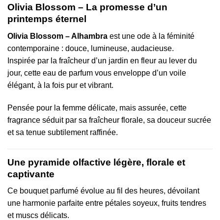
Olivia Blossom – La promesse d’un
printemps éternel
Olivia Blossom – Alhambra
est une ode à la féminité
contemporaine : douce, lumineuse, audacieuse.
Inspirée par la fraîcheur d’un jardin en fleur au lever du
jour, cette eau de parfum vous enveloppe d’un voile
élégant, à la fois pur et vibrant.
Pensée pour la femme délicate, mais assurée, cette
fragrance séduit par sa fraîcheur florale, sa douceur sucrée
et sa tenue subtilement raffinée.
Une pyramide olfactive légère, florale et
captivante
Ce bouquet parfumé évolue au fil des heures, dévoilant
une harmonie parfaite entre pétales soyeux, fruits tendres
et muscs délicats.