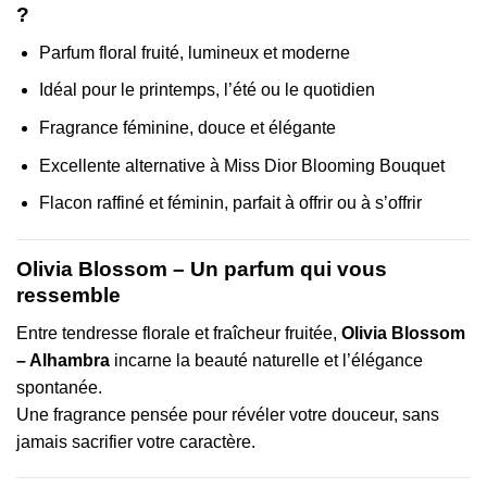
?
Parfum floral fruité, lumineux et moderne
Idéal pour le printemps, l’été ou le quotidien
Fragrance féminine, douce et élégante
Excellente alternative à Miss Dior Blooming Bouquet
Flacon raffiné et féminin, parfait à offrir ou à s’offrir
Olivia Blossom – Un parfum qui vous
ressemble
Entre tendresse florale et fraîcheur fruitée,
Olivia Blossom
– Alhambra
incarne la beauté naturelle et l’élégance
spontanée.
Une fragrance pensée pour révéler votre douceur, sans
jamais sacrifier votre caractère.