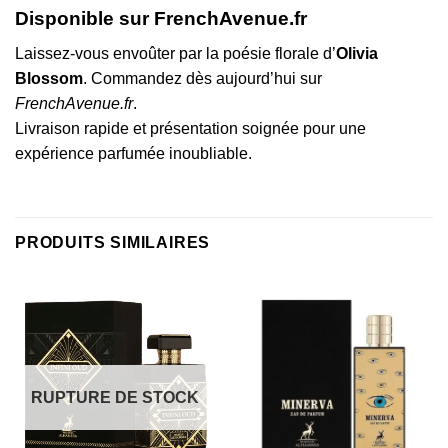
Disponible sur FrenchAvenue.fr
Laissez-vous envoûter par la poésie florale d’
Olivia
Blossom
. Commandez dès aujourd’hui sur
FrenchAvenue.fr
.
Livraison rapide et présentation soignée pour une
expérience parfumée inoubliable.
PRODUITS SIMILAIRES
RUPTURE DE STOCK